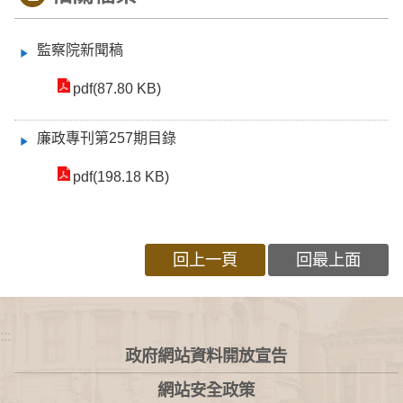
監察院新聞稿
pdf(87.80 KB)
廉政專刊第257期目錄
pdf(198.18 KB)
回上一頁
回最上面
:::
政府網站資料開放宣告
網站安全政策