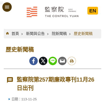
:::
跳到主要內容區塊
EN
:::
首頁
新聞與公告
院新聞稿
歷史新聞稿
歷史新聞稿
監察院第257期廉政專刊11月26
日出刊
日期：113-11-25