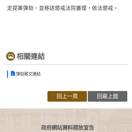
定提案彈劾，並移送懲戒法院審理，依法懲戒。
相關連結
彈劾案文連結
回上一頁
回最上面
:::
政府網站資料開放宣告