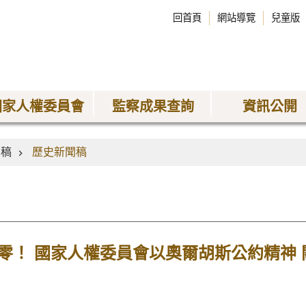
回首頁
網站導覽
兒童版
國家人權委員會
監察成果查詢
資訊公開
聞稿
歷史新聞稿
零！ 國家人權委員會以奧爾胡斯公約精神