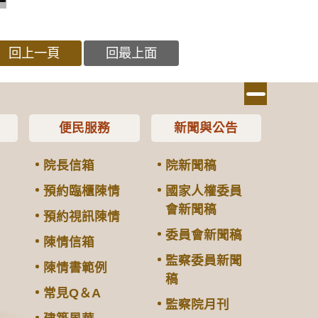
回上一頁
回最上面
便民服務
新聞與公告
院長信箱
院新聞稿
預約臨櫃陳情
國家人權委員
會新聞稿
預約視訊陳情
委員會新聞稿
陳情信箱
監察委員新聞
陳情書範例
稿
常見Q＆A
監察院月刊