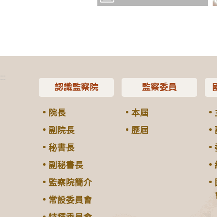
:::
認識監察院
監察委員
院長
本屆
副院長
歷屆
秘書長
副秘書長
監察院簡介
常設委員會