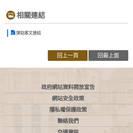
相關連結
彈劾案文連結
回上一頁
回最上面
:::
政府網站資料開放宣告
網站安全政策
隱私權保護政策
聯絡我們
交通資訊