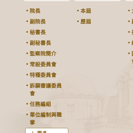
院長
本屆
副院長
歷屆
秘書長
副秘書長
監察院簡介
常設委員會
特種委員會
訴願審議委員
會
任務編組
單位編制與職
掌