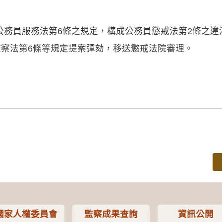
公務員服務法第6條之規定，構成公務員懲戒法第2條之違
監察法第6條等規定提案彈劾，移送懲戒法院審理。
國家人權委員會
監察成果查詢
資訊公開