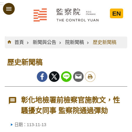
:::
跳到主要內容區塊
EN
:::
首頁
新聞與公告
院新聞稿
歷史新聞稿
歷史新聞稿
彰化地檢署前檢察官施教文，性
騷擾女同事 監察院通過彈劾
日期：113-11-13