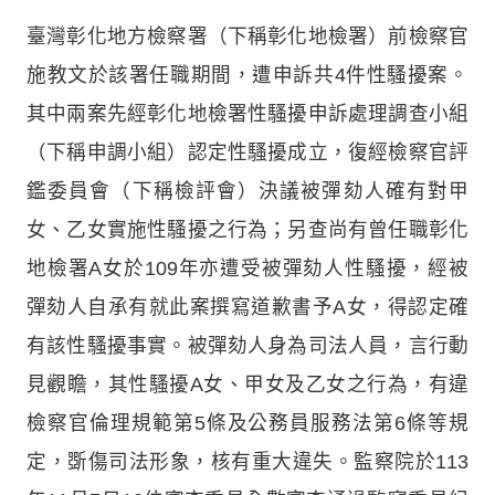
臺灣彰化地方檢察署（下稱彰化地檢署）前檢察官
施教文於該署任職期間，遭申訴共4件性騷擾案。
其中兩案先經彰化地檢署性騷擾申訴處理調查小組
（下稱申調小組）認定性騷擾成立，復經檢察官評
鑑委員會（下稱檢評會）決議被彈劾人確有對甲
女、乙女實施性騷擾之行為；另查尚有曾任職彰化
地檢署A女於109年亦遭受被彈劾人性騷擾，經被
彈劾人自承有就此案撰寫道歉書予A女，得認定確
有該性騷擾事實。被彈劾人身為司法人員，言行動
見觀瞻，其性騷擾A女、甲女及乙女之行為，有違
檢察官倫理規範第5條及公務員服務法第6條等規
定，斲傷司法形象，核有重大違失。監察院於113