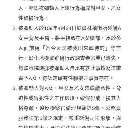
人，亦認被彈劾人上述行為構成對甲女、乙女
性騷擾行為。
被彈劾人於109年4月24日於員林稽徵所碰觸A
女手背及手臂、將手指放在A女腰部，及於多
人面前稱「她今天是被我叫來虐待的」等言
行，彰化地檢署雖稱行政調查卷宗業已遺失，
然監察院詢據被彈劾人自承有就此事撰寫道歉
書予A女，得認定確有性騷擾之事實存在。
被彈劾人對A女、甲女及乙女造成敵意性、脅
迫性或冒犯性之工作環境，致侵犯或干擾其人
格尊嚴，違反檢察官倫理規範第5條、公務員
服務法第6條之規定，嚴重斲傷司法形象，違