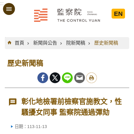
:::
跳到主要內容區塊
EN
:::
首頁
新聞與公告
院新聞稿
歷史新聞稿
歷史新聞稿
彰化地檢署前檢察官施教文，性
騷擾女同事 監察院通過彈劾
日期：113-11-13