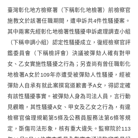
臺灣彰化地方檢察署（下稱彰化地檢署）前檢察官
施教文於該署任職期間，遭申訴共4件性騷擾案。
其中兩案先經彰化地檢署性騷擾申訴處理調查小組
（下稱申調小組）認定性騷擾成立，復經檢察官評
鑑委員會（下稱檢評會）決議被彈劾人確有對甲
女、乙女實施性騷擾之行為；另查尚有曾任職彰化
地檢署A女於109年亦遭受被彈劾人性騷擾，經被
彈劾人自承有就此案撰寫道歉書予A女，得認定確
有該性騷擾事實。被彈劾人身為司法人員，言行動
見觀瞻，其性騷擾A女、甲女及乙女之行為，有違
檢察官倫理規範第5條及公務員服務法第6條等規
定，斲傷司法形象，核有重大違失。監察院於113