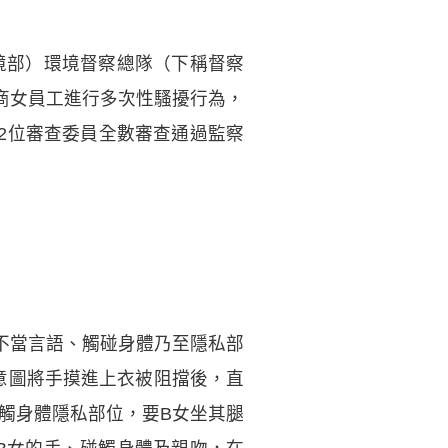
環境部）環境督察總隊（下稱督察
商女員工進行多次性騷擾行為，
12位審查委員全數審查通過監察
不當言語、觸碰身體乃至隱私部
意圖將手摸進上衣被阻擋後，直
觸身體隱私部位，要B女坐其腿