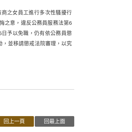
廠商之女員工進行多次性騷擾行
悔之意，違反公務員服務法第6
月6日予以免職，仍有依公務員懲
彈劾，並移請懲戒法院審理，以究
回上一頁
回最上面