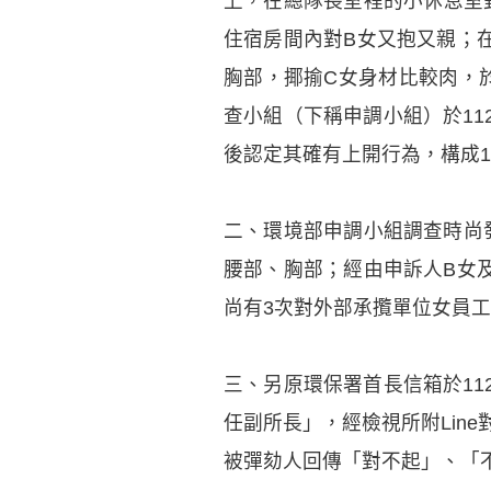
上，在總隊長室裡的小休息室
住宿房間內對B女又抱又親；
胸部，揶揄C女身材比較肉，
查小組（下稱申調小組）於11
後認定其確有上開行為，構成1
二、環境部申調小組調查時尚
腰部、胸部；經由申訴人B女
尚有3次對外部承攬單位女員
三、另原環保署首長信箱於11
任副所長」，經檢視所附Lin
被彈劾人回傳「對不起」、「