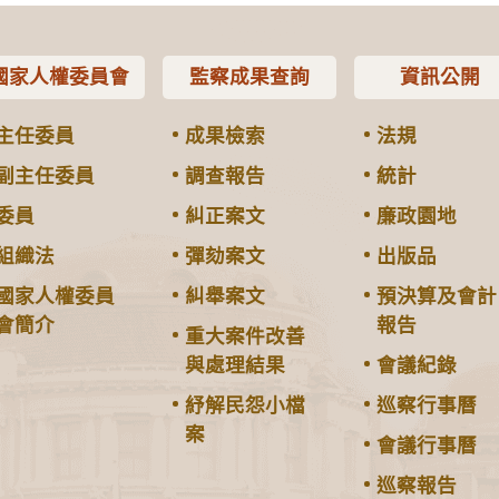
國家人權委員會
監察成果查詢
資訊公開
主任委員
成果檢索
法規
副主任委員
調查報告
統計
委員
糾正案文
廉政園地
組織法
彈劾案文
出版品
國家人權委員
糾舉案文
預決算及會計
會簡介
報告
重大案件改善
與處理結果
會議紀錄
紓解民怨小檔
巡察行事曆
案
會議行事曆
巡察報告