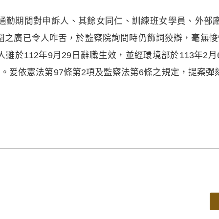
通勤期間對申訴人、其餘女同仁、訓練班女學員、外部
圍之廣已令人咋舌，於監察院詢問時仍飾詞狡辯，毫無悛
雖於112年9月29日辭職生效，並經環境部於113年2
。爰依憲法第97條第2項及監察法第6條之規定，提案