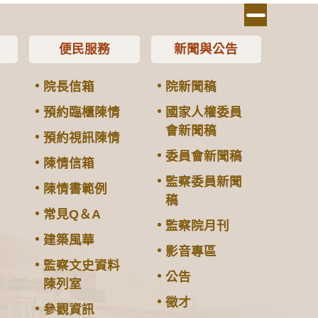
便民服務
新聞與公告
院長信箱
院新聞稿
預約臨櫃陳情
國家人權委員
會新聞稿
預約視訊陳情
委員會新聞稿
陳情信箱
監察委員新聞
陳情書範例
稿
常見Q＆A
監察院月刊
建築風華
影音專區
監察文史資料
公告
陳列室
徵才
參觀資訊