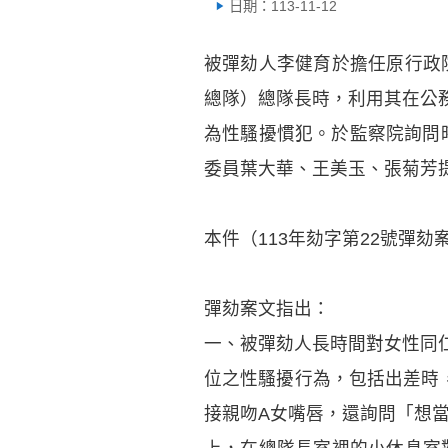
日期：113-11-12
被彈劾人李健育於擔任原行政院
總隊）總隊長時，利用其在公
為性騷擾慣犯。於監察院詢問時
委員葉大華、王美玉、張菊芳
本件（113年劾字第22號彈劾
彈劾案文指出：
一、被彈劾人長時間對女性同
位之性騷擾行為，包括出差時
接親吻A女嘴唇，還詢問「想