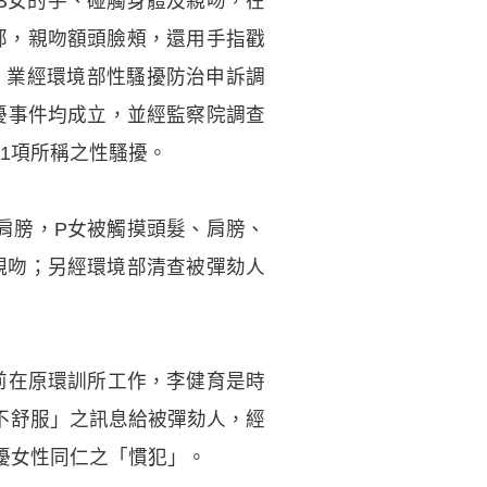
B女的手、碰觸身體及親吻，在
部，親吻額頭臉頰，還用手指戳
。業經環境部性騷擾防治申訴調
騷擾事件均成立，並經監察院調查
第1項所稱之性騷擾。
肩膀，P女被觸摸頭髮、肩膀、
親吻；另經環境部清查被彈劾人
年前在原環訓所工作，李健育是時
點不舒服」之訊息給被彈劾人，經
擾女性同仁之「慣犯」。