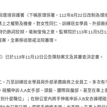
環境保護署（下稱原環保署，112年8月22日改制為
務上之權勢及機會，對女性同仁、訓練班女學員、外部廠
仍飾詞狡辯，毫無悛悔之意。監察院於113年11月5日
提案，全案移送懲戒法院審理。
案）已於113年11月12日公告彈劾案文及其審查決定書。
仁，乃至訓練班女學員與外部承攬廠商之女員工，多次有
，碰觸申訴人A女手部、頭髮、腰際與腹部，甚至在車上
當到什麼職位」；在辦公室內將手伸進申訴人B女衣褲裡碰