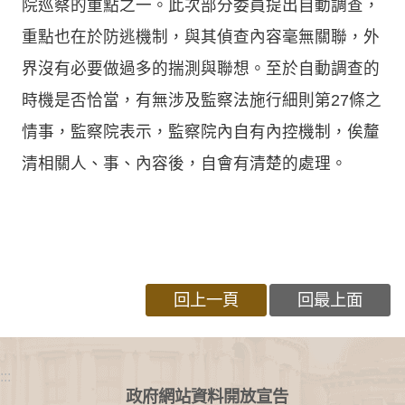
院巡察的重點之一。此次部分委員提出自動調查，
重點也在於防逃機制，與其偵查內容毫無關聯，外
界沒有必要做過多的揣測與聯想。至於自動調查的
時機是否恰當，有無涉及監察法施行細則第27條之
情事，監察院表示，監察院內自有內控機制，俟釐
清相關人、事、內容後，自會有清楚的處理。
回上一頁
回最上面
:::
政府網站資料開放宣告