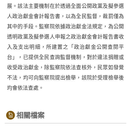
展。該法主要機制在於透過全面公開政黨及擬參選
人政治獻金會計報告書，以為全民監督，裁罰僅為
其中的手段。監察院依據政治獻金法規定，為公開
透明政黨及擬參選人申報之政治獻金會計報告書收
入及支出明細，所建置之「政治獻金公開查閱平
台」，已提供全民查詢監督機制，對於違法捐贈或
收受政治獻金，除監察院依法查核外，民眾如發覺
不法，均可向監察院提出檢舉，該院於受理檢舉後
均會依法查處。
相關檔案