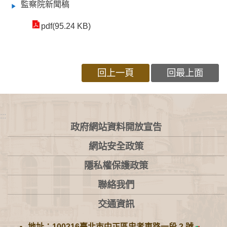
監察院新聞稿
pdf(95.24 KB)
回上一頁
回最上面
:::
政府網站資料開放宣告
網站安全政策
隱私權保護政策
聯絡我們
交通資訊
地址：100216臺北市中正區忠孝東路一段 2 號