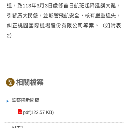
道，致113年3月3日歲修首日航班起降延誤大亂，
引發廣大民怨，並影響飛航安全，核有嚴重違失，
糾正桃園國際機場股份有限公司等案。（如附表
2）
相關檔案
監察院新聞稿
pdf(122.57 KB)