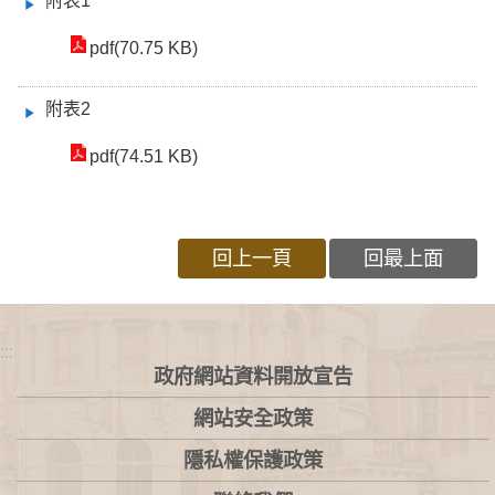
附表1
pdf(70.75 KB)
附表2
pdf(74.51 KB)
回上一頁
回最上面
:::
政府網站資料開放宣告
網站安全政策
隱私權保護政策