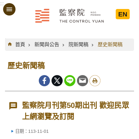
:::
跳到主要內容區塊
EN
:::
首頁
新聞與公告
院新聞稿
歷史新聞稿
歷史新聞稿
監察院月刊第50期出刊 歡迎民眾
上網瀏覽及訂閱
日期：113-11-01