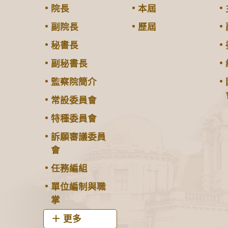
院長
本屆
副院長
歷屆
秘書長
副秘書長
監察院簡介
常設委員會
特種委員會
訴願審議委員
會
任務編組
單位編制與職
掌
更多