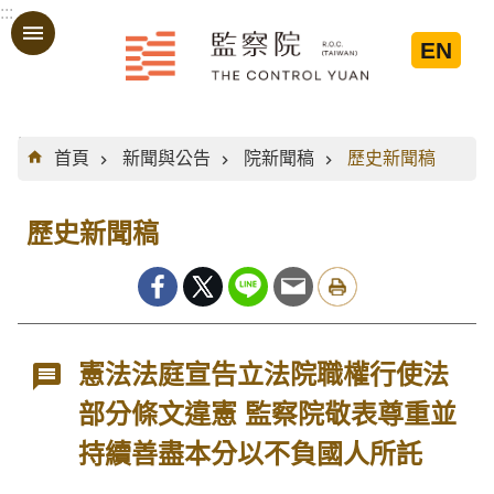
:::
跳到主要內容區塊
EN
:::
首頁
新聞與公告
院新聞稿
歷史新聞稿
歷史新聞稿
憲法法庭宣告立法院職權行使法
部分條文違憲 監察院敬表尊重並
持續善盡本分以不負國人所託