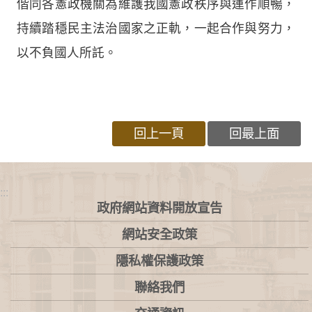
偕同各憲政機關為維護我國憲政秩序與運作順暢，
持續踏穩民主法治國家之正軌，一起合作與努力，
以不負國人所託。
回上一頁
回最上面
:::
政府網站資料開放宣告
網站安全政策
隱私權保護政策
聯絡我們