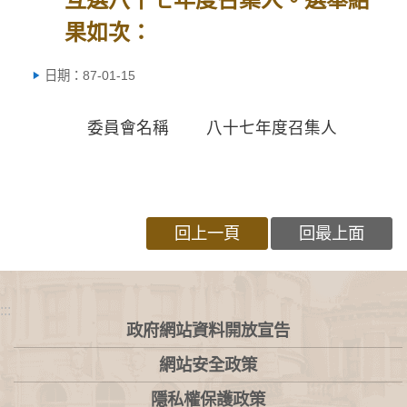
果如次：
日期：87-01-15
委員會名稱 八十七年度召集人
回上一頁
回最上面
:::
政府網站資料開放宣告
網站安全政策
隱私權保護政策