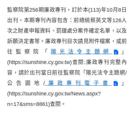
監察院第256期廉政專刊，訂於本(113)年10月8日
出刊，本期專刊內容包含：前總統蔡英文等126人
次之財產申報資料、罰鍰處分案件確定名單，以及
訴願決定書等。廉政專刊目次請見附件檔案，或前
往監察院「
陽光法令主題網
」
(https://sunshine.cy.gov.tw)查閱;廉政專刊完整內
容，請於出刊當日前往監察院「陽光法令主題網/
公告園地/
廉政專刊電子書
」
(https://sunshine.cy.gov.tw/News.aspx?
n=17&sms=8861)查閱。