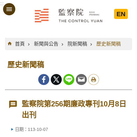
:::
跳到主要內容區塊
EN
:::
首頁
新聞與公告
院新聞稿
歷史新聞稿
歷史新聞稿
監察院第256期廉政專刊10月8日
出刊
日期：113-10-07