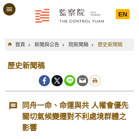
:::
跳到主要內容區塊
EN
:::
首頁
新聞與公告
院新聞稿
歷史新聞稿
歷史新聞稿
同舟一命、命運與共 人權會優先
關切氣候變遷對不利處境群體之
影響