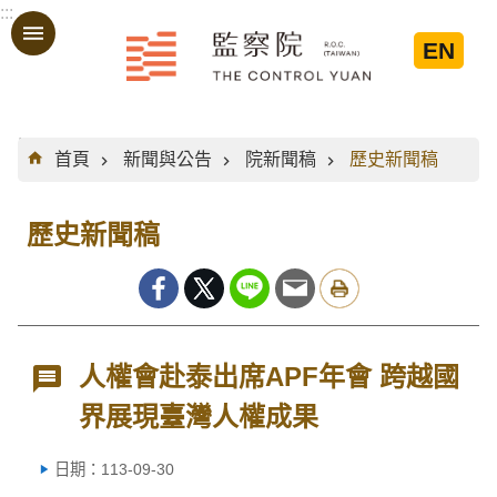
:::
跳到主要內容區塊
EN
:::
首頁
新聞與公告
院新聞稿
歷史新聞稿
歷史新聞稿
人權會赴泰出席APF年會 跨越國
界展現臺灣人權成果
日期：113-09-30