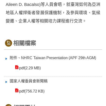
Aileen D. Bacalso)等人員會晤，就臺灣如何為亞洲
地區人權捍衛者發展保護機制，及參與環境、氣候
變遷、企業人權等相關培力課程進行交流。
相關檔案
附件、NHRC Taiwan Presentation (APF 29th AGM)
pdf(2.29 MB)
國家人權委員會新聞稿
pdf(756.72 KB)