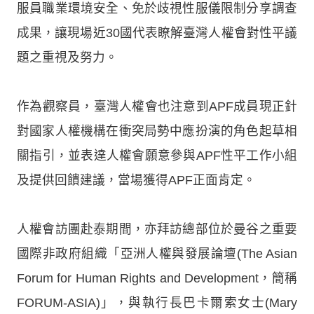
服員職業環境安全、免於歧視性服儀限制分享調查
成果，讓現場近30國代表瞭解臺灣人權會對性平議
題之重視及努力。
作為觀察員，臺灣人權會也注意到APF成員現正針
對國家人權機構在衝突局勢中應扮演的角色起草相
關指引，並表達人權會願意參與APF性平工作小組
及提供回饋建議，當場獲得APF正面肯定。
人權會訪團赴泰期間，亦拜訪總部位於曼谷之重要
國際非政府組織「亞洲人權與發展論壇(The Asian
Forum for Human Rights and Development，簡稱
FORUM-ASIA)」，與執行長巴卡爾索女士(Mary