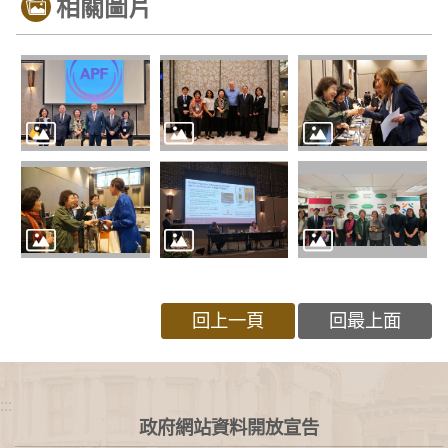
相關圖片
回上一頁
回最上面
:::
政府網站資料開放宣告