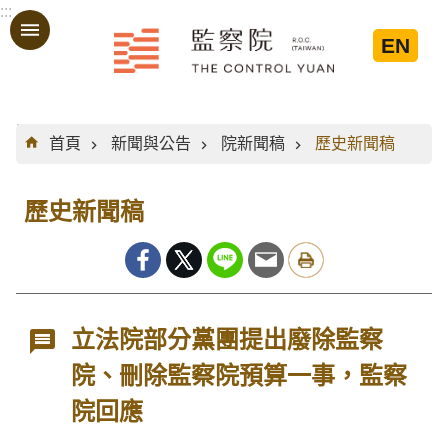
:::
跳到主要內容區塊
EN
:::
首頁
新聞與公告
院新聞稿
歷史新聞稿
歷史新聞稿
立法院部分黨團提出廢除監察
院、刪除監察院預算一事，監察
院回應