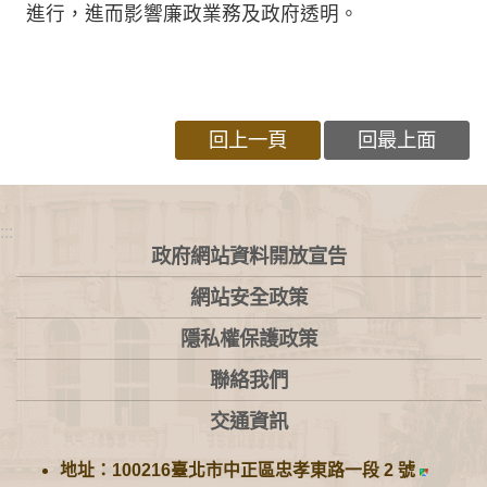
進行，進而影響廉政業務及政府透明。
回上一頁
回最上面
:::
政府網站資料開放宣告
網站安全政策
隱私權保護政策
聯絡我們
交通資訊
地址：100216臺北市中正區忠孝東路一段 2 號