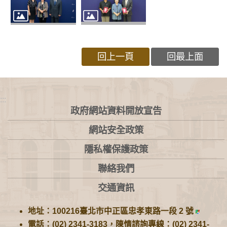
回上一頁
回最上面
:::
政府網站資料開放宣告
網站安全政策
隱私權保護政策
聯絡我們
交通資訊
地址：100216臺北市中正區忠孝東路一段 2 號
電話：(02) 2341-3183，陳情諮詢專線：(02) 2341-