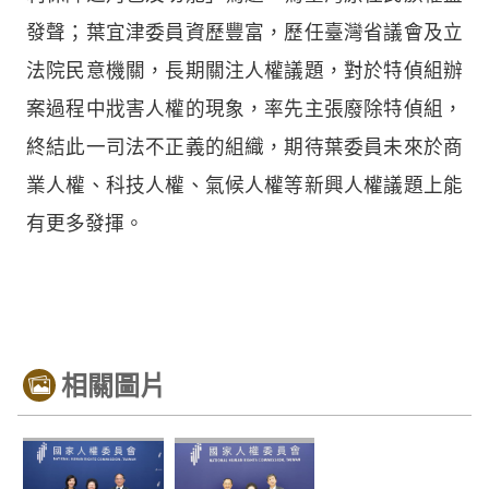
發聲；葉宜津委員資歷豐富，歷任臺灣省議會及立
法院民意機關，長期關注人權議題，對於特偵組辦
案過程中戕害人權的現象，率先主張廢除特偵組，
終結此一司法不正義的組織，期待葉委員未來於商
業人權、科技人權、氣候人權等新興人權議題上能
有更多發揮。
相關圖片