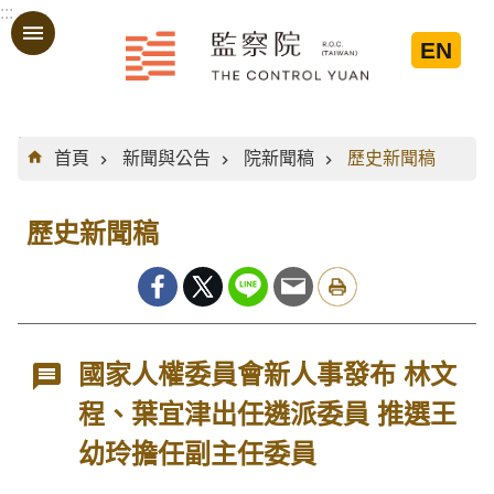
:::
跳到主要內容區塊
EN
:::
首頁
新聞與公告
院新聞稿
歷史新聞稿
歷史新聞稿
國家人權委員會新人事發布 林文
程、葉宜津出任遴派委員 推選王
幼玲擔任副主任委員