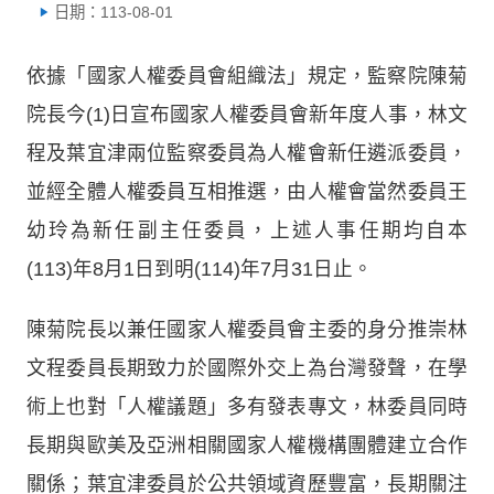
日期：113-08-01
依據「國家人權委員會組織法」規定，監察院陳菊
院長今(1)日宣布國家人權委員會新年度人事，林文
程及葉宜津兩位監察委員為人權會新任遴派委員，
並經全體人權委員互相推選，由人權會當然委員王
幼玲為新任副主任委員，上述人事任期均自本
(113)年8月1日到明(114)年7月31日止。
陳菊院長以兼任國家人權委員會主委的身分推崇林
文程委員長期致力於國際外交上為台灣發聲，在學
術上也對「人權議題」多有發表專文，林委員同時
長期與歐美及亞洲相關國家人權機構團體建立合作
關係；葉宜津委員於公共領域資歷豐富，長期關注