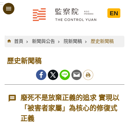
:::
跳到主要內容區塊
EN
:::
首頁
新聞與公告
院新聞稿
歷史新聞稿
歷史新聞稿
廢死不是放棄正義的追求 實現以
「被害者家屬」為核心的修復式
正義