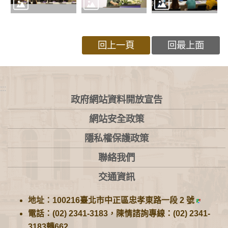
回上一頁
回最上面
:::
政府網站資料開放宣告
網站安全政策
隱私權保護政策
聯絡我們
交通資訊
地址：100216臺北市中正區忠孝東路一段 2 號
電話：(02) 2341-3183，陳情諮詢專線：(02) 2341-
3183轉662