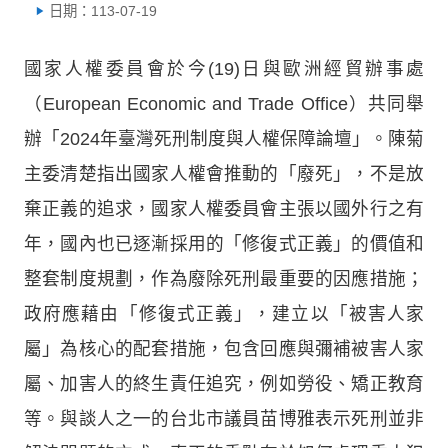
日期：113-07-19
國家人權委員會於今(19)日與歐洲經貿辦事處
（European Economic and Trade Office）共同舉
辦「2024年臺灣死刑制度與人權保障論壇」。陳菊
主委清楚指出國家人權會推動的「廢死」，不是放
棄正義的追求，國家人權委員會主張以國外行之有
年，國內也已逐漸採用的「修復式正義」的價值和
整套制度規劃，作為廢除死刑最重要的因應措施；
政府應藉由「修復式正義」，建立以「被害人家
屬」為核心的配套措施，包含回應與彌補被害人家
屬、加害人的終生責任追究，例如勞役、矯正教育
等。與談人之一的台北市議員苗博雅表示死刑並非