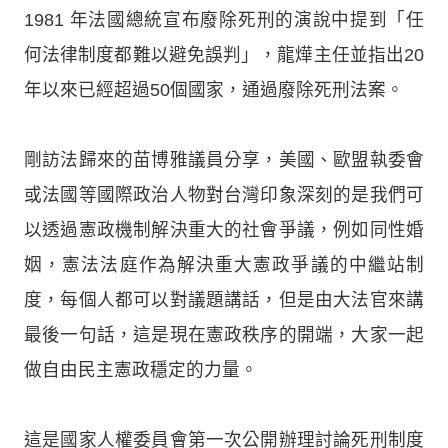
1981 年法國總統宣布廢除死刑的演說中提到「任
何法律制度都難以避免誤判」，龍燁主任並指出20
年以來已經超過50個國家，通過廢除死刑法案。
剛訪法歸來的苗博雅議員分享，美國、歐盟執委會
或法國等國際政治人物對台灣印象深刻的是我們可
以透過憲政機制解決重大的社會爭議，例如同性婚
姻，憲法法庭作為解決重大憲政爭議的中繼站制
度，每個人都可以對議題講話，但是由大法官來講
最後一句話，這是現在憲政秩序的開端，大家一起
做自由民主憲政穩定的力量。
這是國家人權委員會第一次公開辦理討論死刑制度