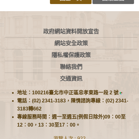
:::
政府網站資料開放宣告
網站安全政策
隱私權保護政策
聯絡我們
交通資訊
地址：100216臺北市中正區忠孝東路一段 2 號
電話：(02) 2341-3183，陳情諮詢專線：(02) 2341-
3183轉662
專線服務時間：週一至週五(例假日除外)09：00至
12：00，13：30至17：00。
瀏覽人次
922