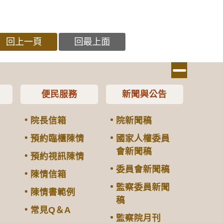
回上一頁
回最上面
便民服務
新聞與公告
院長信箱
院新聞稿
預約臨櫃陳情
國家人權委員
會新聞稿
預約視訊陳情
委員會新聞稿
陳情信箱
監察委員新聞
陳情書範例
稿
常見Q＆A
監察院月刊