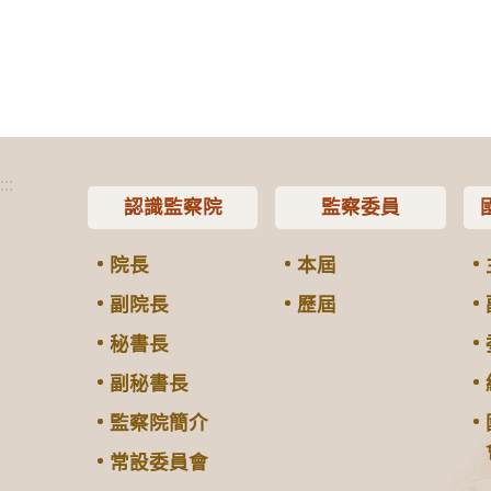
:::
認識監察院
監察委員
院長
本屆
副院長
歷屆
秘書長
副秘書長
監察院簡介
常設委員會