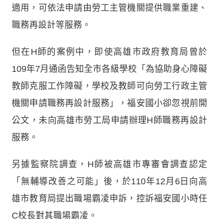
適用，可依法申請由勞工主管機關提供職業重建、
職務再設計等服務。
但在H師的案例中，即使高雄市政府教育局曾於
109年7月通函告知全市各級學校「為協助身心障礙
教師克服工作障礙，學校及教師可向勞工行政主管
機關申請職務再設計服務」，福安國小卻忽視前開
公文，未向高雄市勞工局申請辦理H師職務再設計
服務。
另據監察院調查，H師被高雄市專審會調查認定
「無輔導改善之可能」後，於110年12月6日向高
雄市教育局提出職場霸凌申訴，控訴福安國小時任
C校長對其職場霸凌。