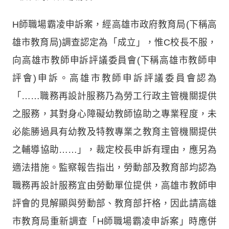
H師職場霸凌申訴案，經高雄市政府教育局(下稱高
雄市教育局)調查認定為「成立」，惟C校長不服，
向高雄市教師申訴評議委員會(下稱高雄市教師申
評會)申訴。高雄市教師申訴評議委員會認為
「……職務再設計服務乃為勞工行政主管機關提供
之服務，其對身心障礙幼教師協助之專業程度，未
必能勝過具有幼教及特教專業之教育主管機關提供
之輔導協助……」，裁定校長申訴有理由，應另為
適法措施。監察報告指出，勞動部及教育部均認為
職務再設計服務宜由勞動單位提供，高雄市教師申
評會的見解顯與勞動部、教育部扞格，因此請高雄
市教育局重新調查「H師職場霸凌申訴案」時應併