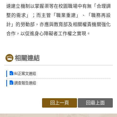
速建立機制以掌握渠等在校園職場中有無「合理調
整的需求」；而主管「職業重建」、「職務再設
計」的勞動部，亦應與教育部及相關權責機關強化
合作，以促進身心障礙者工作權之實現。
相關連結
糾正案文連結
調查報告連結
回上一頁
回最上面