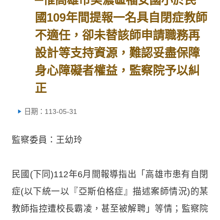
國109年間提報一名具自閉症教師
不適任，卻未替該師申請職務再
設計等支持資源，難認妥盡保障
身心障礙者權益，監察院予以糾
正
日期：113-05-31
監察委員：王幼玲
民國(下同)112年6月間報導指出「高雄市患有自閉
症(以下統一以『亞斯伯格症』描述案師情況)的某
教師指控遭校長霸凌，甚至被解聘」等情；監察院