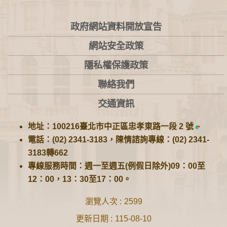
:::
政府網站資料開放宣告
網站安全政策
隱私權保護政策
聯絡我們
交通資訊
地址：100216臺北市中正區忠孝東路一段 2 號
電話：(02) 2341-3183，陳情諮詢專線：(02) 2341-
3183轉662
專線服務時間：週一至週五(例假日除外)09：00至
12：00，13：30至17：00。
瀏覽人次
2599
更新日期
115-08-10