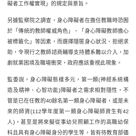
礙者工作權實現」的規定與意旨。
另據監察院之調查，身心障礙者在擔任教職時恐囿
於「傳統的教師權威角色」、「身心障礙教師擔心
被標籤化」等因素，而選擇隱匿身心狀況、拒絕求
助，令現行之教師諮商輔導支持體系難以介入，加
劇就業困境及職場衝突，政府應該重視此現象。
監委說，身心障礙態樣多元，第一類(神經系統構
造及精神、心智功能)障礙者之需求相對隱性，不
管是已在任教的40餘名第一類身心障礙者，或是未
來的師資(112學年度第一類身心障礙師資生有42
人)，甚至是將來擬從事幼兒照顧工作的高職幼保
科且具有身心障礙身分的學生等，皆有待教育部儘