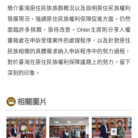
簡介臺灣原住民族族群概況以及說明原住民族權利
發展現況，強調原住民族權利保障促進方面，仍然
面臨許多挑戰，亟待改善。Ohler主席則分享人權
審裁處在申訴受理案件的處理程序，以及針對原住
民族相關的具體需求納入申訴程序中的努力過程，
對於臺灣在原住民族權利保障議題上的努力，留下
深刻的印象。
相關圖片