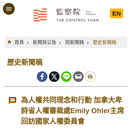
:::
跳到主要內容區塊
EN
:::
首頁
新聞與公告
院新聞稿
歷史新聞稿
歷史新聞稿
為人權共同理念和行動 加拿大卑
詩省人權審裁處Emily Ohler主席
回訪國家人權委員會