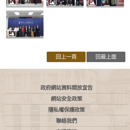
回上一頁
回最上面
:::
政府網站資料開放宣告
網站安全政策
隱私權保護政策
聯絡我們