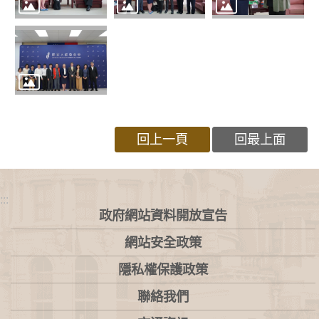
回上一頁
回最上面
:::
政府網站資料開放宣告
網站安全政策
隱私權保護政策
聯絡我們