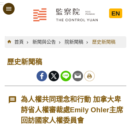
:::
跳到主要內容區塊
EN
:::
首頁
新聞與公告
院新聞稿
歷史新聞稿
歷史新聞稿
為人權共同理念和行動 加拿大卑
詩省人權審裁處Emily Ohler主席
回訪國家人權委員會