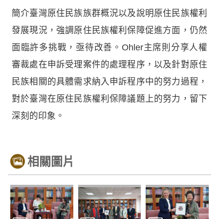
簡介臺灣原住民族族群概況以及說明原住民族權利
發展現況，強調原住民族權利保障促進方面，仍然
面臨許多挑戰，亟待改善。Ohler主席則分享人權
審裁處在申訴受理案件的處理程序，以及針對原住
民族相關的具體需求納入申訴程序中的努力過程，
對於臺灣在原住民族權利保障議題上的努力，留下
深刻的印象。
相關圖片