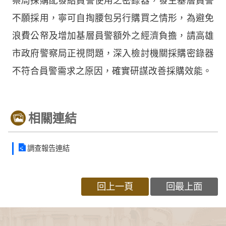
察局採購配發給員警使用之密錄器，發生基層員警
不願採用，寧可自掏腰包另行購買之情形，為避免
浪費公帑及增加基層員警額外之經濟負擔，請高雄
市政府警察局正視問題，深入檢討機關採購密錄器
不符合員警需求之原因，確實研謀改善採購效能。
相關連結
調查報告連結
回上一頁
回最上面