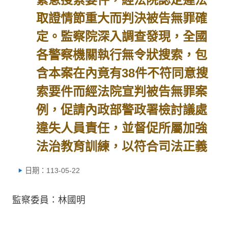
取證情節重大而判決被告無罪確
定。監察院深入調查發現，全國
各警察機關執行無令狀搜索，包
含本案在內竟有38件不符同意搜
索要件而經法院宣判被告無罪案
例，促請內政部警政署檢討議處
違失人員責任，並督促所屬加強
法治教育訓練，以符合司法正義
日期：113-05-22
監察委員：林國明