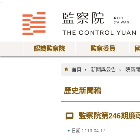
:::
跳到主要內容區塊
認識監察院
監察委員
:::
首頁
新聞與公告
院新
歷史新聞稿
監察院第246期廉
日期：113-04-17