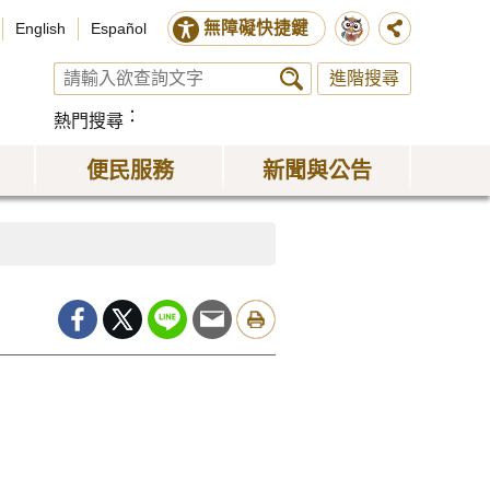
無障礙快捷鍵
English
Español
進階搜尋
熱門搜尋
便民服務
新聞與公告