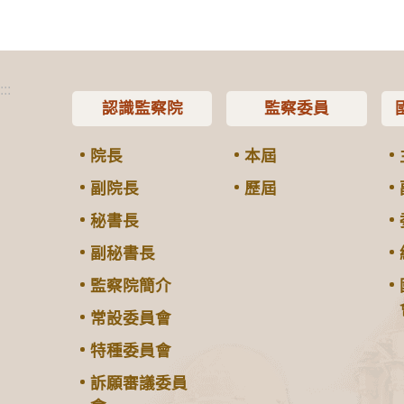
:::
認識監察院
監察委員
院長
本屆
副院長
歷屆
秘書長
副秘書長
監察院簡介
常設委員會
特種委員會
訴願審議委員