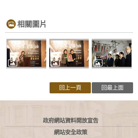
相關圖片
回上一頁
回最上面
:::
政府網站資料開放宣告
網站安全政策