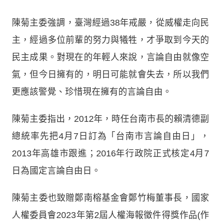
陳菊主委強調，臺灣經過38年戒嚴，從威權走向民
主，經過多位前輩的努力與犧牲，才爭取到今天的
民主成果。對現在的年輕人來說，言論自由就像空
氣，但今日擁有的，明日可能就會失去，所以我們
更應該警覺、珍惜現在擁有的言論自由。
陳菊主委指出，2012年，時任台南市長的賴清德副
總統率先把4月7日訂為「台南市言論自由日」，
2013年高雄市跟進；2016年行政院正式核定4月7
日為國定言論自由日。
陳菊主委也致贈鄭南榕基金會鄭竹梅董事長，國家
人權委員會2023年第2屆人權海報徵件得獎作品(作