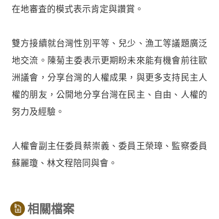
在地審査的模式表示肯定與讚賞。
雙方接續就台灣性別平等、兒少、漁工等議題廣泛
地交流。陳菊主委表示更期盼未來能有機會前往歐
洲議會，分享台灣的人權成果，與更多支持民主人
權的朋友，公開地分享台灣在民主、自由、人權的
努力及經驗。
人權會副主任委員蔡崇義、委員王榮璋、監察委員
蘇麗瓊、林文程陪同與會。
相關檔案