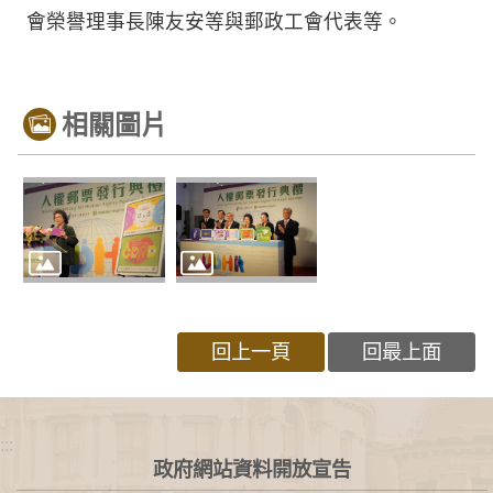
會榮譽理事長陳友安等與郵政工會代表等。
相關圖片
回上一頁
回最上面
:::
政府網站資料開放宣告