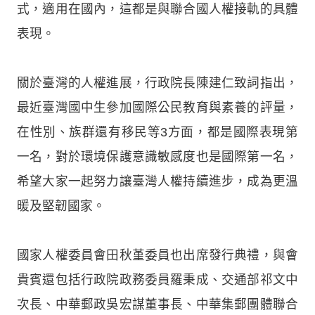
式，適用在國內，這都是與聯合國人權接軌的具體
表現。
關於臺灣的人權進展，行政院長陳建仁致詞指出，
最近臺灣國中生參加國際公民教育與素養的評量，
在性別、族群還有移民等3方面，都是國際表現第
一名，對於環境保護意識敏感度也是國際第一名，
希望大家一起努力讓臺灣人權持續進步，成為更溫
暖及堅韌國家。
國家人權委員會田秋堇委員也出席發行典禮，與會
貴賓還包括行政院政務委員羅秉成、交通部祁文中
次長、中華郵政吳宏謀董事長、中華集郵團體聯合