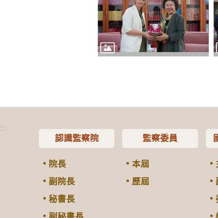
:::
認識監察院
監察委員
院長
本屆
副院長
歷屆
秘書長
副秘書長