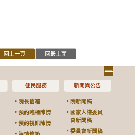
回上一頁
回最上面
便民服務
新聞與公告
院長信箱
院新聞稿
預約臨櫃陳情
國家人權委員
會新聞稿
預約視訊陳情
委員會新聞稿
陳情信箱