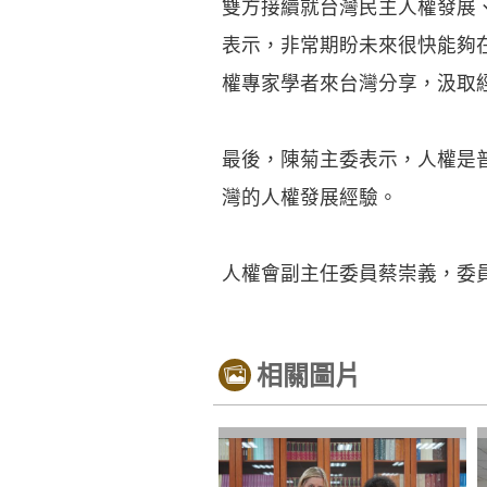
雙方接續就台灣民主人權發展
表示，非常期盼未來很快能夠
權專家學者來台灣分享，汲取
最後，陳菊主委表示，人權是
灣的人權發展經驗。
人權會副主任委員蔡崇義，委
相關圖片