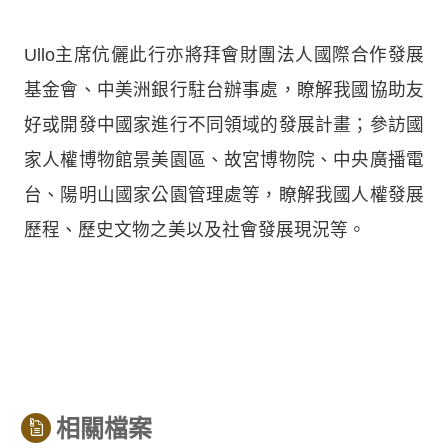
Ullo主席伉儷此行亦將拜會財團法人國際合作發展
基金會、中美洲銀行駐台辦事處，瞭解我國協助友
好或開發中國家進行不同領域的發展計畫；參訪國
家人權博物館景美園區、故宮博物院、中央廣播電
台、陽明山國家公園管理處等，瞭解我國人權發展
歷程、歷史文物之美以及社會發展現況等。
相關檔案