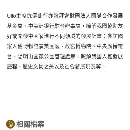
Ullo主席伉儷此行亦將拜會財團法人國際合作發展
基金會、中美洲銀行駐台辦事處，瞭解我國協助友
好或開發中國家進行不同領域的發展計畫；參訪國
家人權博物館景美園區、故宮博物院、中央廣播電
台、陽明山國家公園管理處等，瞭解我國人權發展
歷程、歷史文物之美以及社會發展現況等。
相關檔案