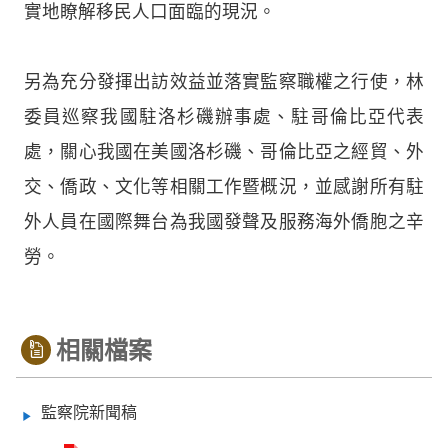
實地瞭解移民人口面臨的現況。
另為充分發揮出訪效益並落實監察職權之行使，林
委員巡察我國駐洛杉磯辦事處、駐哥倫比亞代表
處，關心我國在美國洛杉磯、哥倫比亞之經貿、外
交、僑政、文化等相關工作暨概況，並感謝所有駐
外人員在國際舞台為我國發聲及服務海外僑胞之辛
勞。
相關檔案
監察院新聞稿