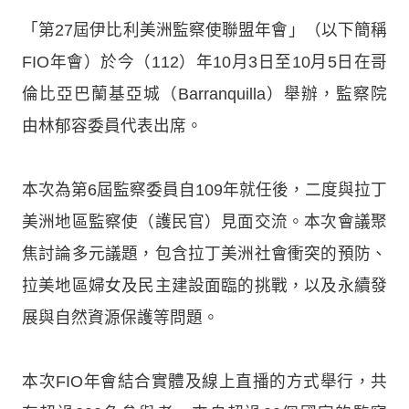
「第27屆伊比利美洲監察使聯盟年會」（以下簡稱
FIO年會）於今（112）年10月3日至10月5日在哥
倫比亞巴蘭基亞城（Barranquilla）舉辦，監察院
由林郁容委員代表出席。
本次為第6屆監察委員自109年就任後，二度與拉丁
美洲地區監察使（護民官）見面交流。本次會議聚
焦討論多元議題，包含拉丁美洲社會衝突的預防、
拉美地區婦女及民主建設面臨的挑戰，以及永續發
展與自然資源保護等問題。
本次FIO年會結合實體及線上直播的方式舉行，共