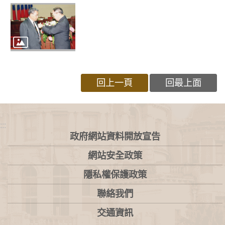
回上一頁
回最上面
:::
政府網站資料開放宣告
網站安全政策
隱私權保護政策
聯絡我們
交通資訊