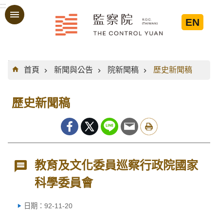
:::
跳到主要內容區塊
EN
:::
首頁
新聞與公告
院新聞稿
歷史新聞稿
歷史新聞稿
教育及文化委員巡察行政院國家
科學委員會
日期：92-11-20