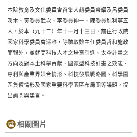
本院教育及文化委員會召集人趙委員榮耀及呂委員
溪木、黃委員武次、李委員伸一、陳委員進利等五
人，於本（九十二）年十一月十三日，前往行政院
國家科學委員會巡察，除聽取魏主任委員哲和施政
簡報外，並就高科技人才之培育引進、太空計畫之
方向及對本土科學貢獻、國家型科技計畫之效能、
專利與產業界媒合情形、科技發展戰略圖、科學園
區負債情形及國家重要科學園區布局圖等議題，提
出詢問與建言。
相關圖片