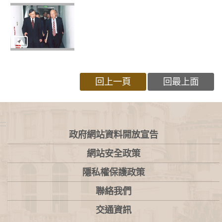
回上一頁
回最上面
:::
政府網站資料開放宣告
網站安全政策
隱私權保護政策
聯絡我們
交通資訊