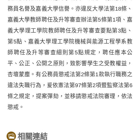
務員名譽及嘉義大學信譽。亦違反大學法第18條、
嘉義大學教師聘任及升等審查辦法第5條第1項、嘉
義大學理工學院教師聘任及升等審查要點第3點、
第5點、嘉義大學理工學院機械與能源工程學系教
師聘任及升等審查細則第5點規定，聘任應本公
平、公正、公開之原則，致影響學生之受教權益，
杏壇蒙塵。有公務員懲戒法第2條第1款執行職務之
違法失職行為，爰依憲法第97條第2項暨監察法第6
條之規定，提案彈劾，並移請懲戒法院審理，依法
懲戒。
相關連結