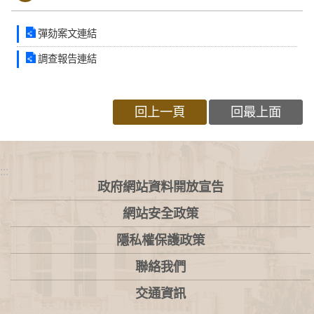
彈劾案文連結
調查報告連結
回上一頁
回最上面
:::
政府網站資料開放宣告
網站安全政策
隱私權保護政策
聯絡我們
交通資訊