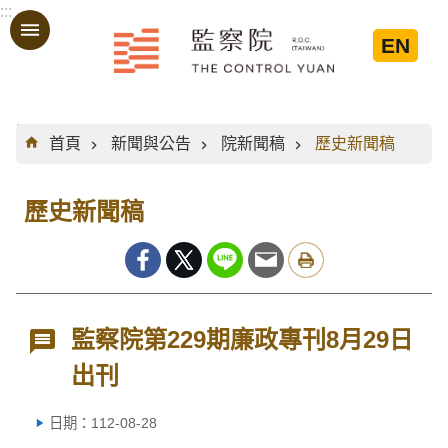
:::
跳到主要內容區塊
EN
:::
首頁
新聞與公告
院新聞稿
歷史新聞稿
歷史新聞稿
監察院第229期廉政專刊8月29日
出刊
日期：112-08-28