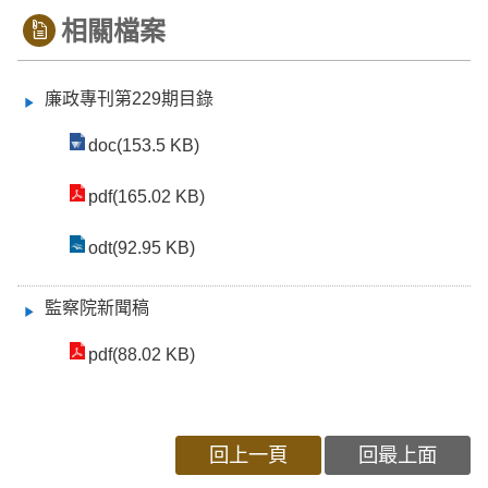
相關檔案
廉政專刊第229期目錄
doc(153.5 KB)
pdf(165.02 KB)
odt(92.95 KB)
監察院新聞稿
pdf(88.02 KB)
回上一頁
回最上面