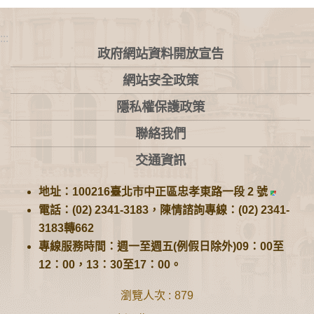
:::
政府網站資料開放宣告
網站安全政策
隱私權保護政策
聯絡我們
交通資訊
地址：100216臺北市中正區忠孝東路一段 2 號
電話：(02) 2341-3183，陳情諮詢專線：(02) 2341-
3183轉662
專線服務時間：週一至週五(例假日除外)09：00至
12：00，13：30至17：00。
瀏覽人次
879