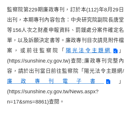
監察院第229期廉政專刊，訂於本(112)年8月29日
出刊，本期專刊內容包含：中央研究院副院長唐堂
等156人次之財產申報資料、罰鍰處分案件確定名
單，以及訴願決定書等。廉政專刊目次請見附件檔
案，或前往監察院「
陽光法令主題網
」
(https://sunshine.cy.gov.tw)查閱;廉政專刊完整內
容，請於出刊當日前往監察院「陽光法令主題網/
廉政專刊電子書
」
(https://sunshine.cy.gov.tw/News.aspx?
n=17&sms=8861)查閱。