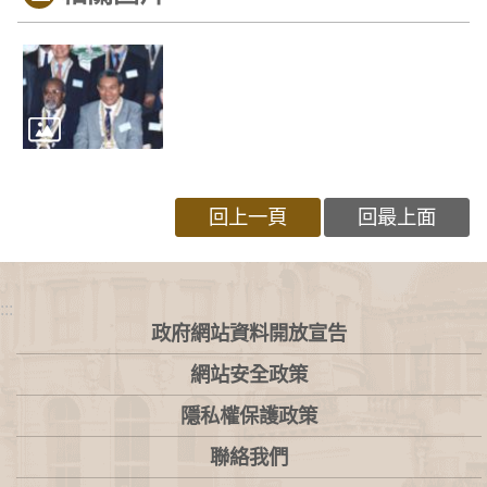
回上一頁
回最上面
:::
政府網站資料開放宣告
網站安全政策
隱私權保護政策
聯絡我們