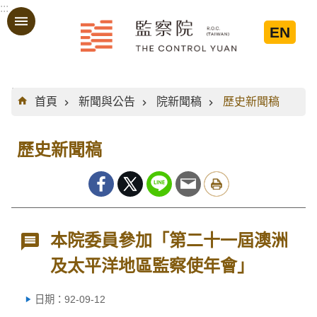
:::
跳到主要內容區塊
EN
:::
首頁
新聞與公告
院新聞稿
歷史新聞稿
歷史新聞稿
本院委員參加「第二十一屆澳洲
及太平洋地區監察使年會」
日期：92-09-12