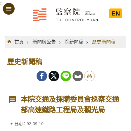
:::
跳到主要內容區塊
EN
:::
首頁
新聞與公告
院新聞稿
歷史新聞稿
歷史新聞稿
本院交通及採購委員會巡察交通
部高速鐵路工程局及觀光局
日期：92-09-10