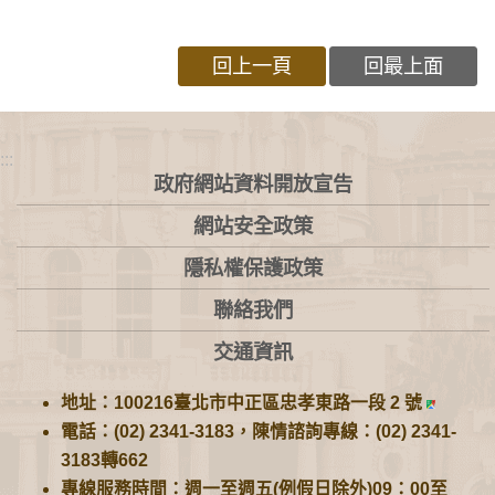
回上一頁
回最上面
:::
政府網站資料開放宣告
網站安全政策
隱私權保護政策
聯絡我們
交通資訊
地址：100216臺北市中正區忠孝東路一段 2 號
電話：(02) 2341-3183，陳情諮詢專線：(02) 2341-
3183轉662
專線服務時間：週一至週五(例假日除外)09：00至