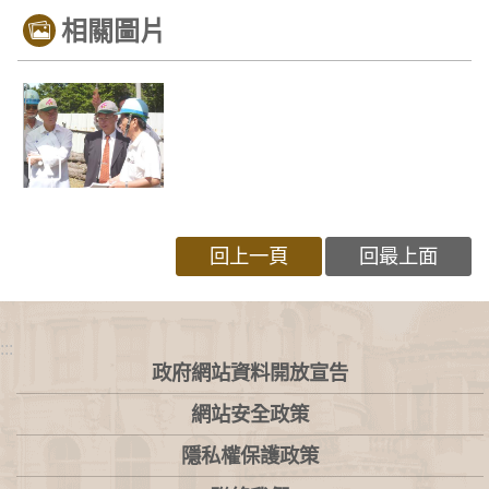
相關圖片
回上一頁
回最上面
:::
政府網站資料開放宣告
網站安全政策
隱私權保護政策