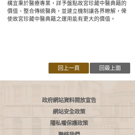
構宜秉於醫療專業，詳予盤點故宮珍藏中醫典籍的
價值、整合傳統醫典，並建立機制讓各界瞭解，俾
使故宮珍藏中醫典籍之運用能有更大的價值。
回上一頁
回最上面
:::
政府網站資料開放宣告
網站安全政策
隱私權保護政策
聯絡我們