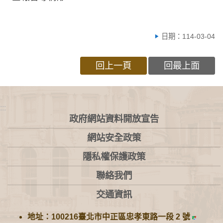
日期：114-03-04
回上一頁
回最上面
:::
政府網站資料開放宣告
網站安全政策
隱私權保護政策
聯絡我們
交通資訊
地址：100216臺北市中正區忠孝東路一段 2 號