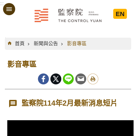
:::
跳到主要內容區塊
EN
:::
首頁
新聞與公告
影音專區
影音專區
監察院114年2月最新消息短片