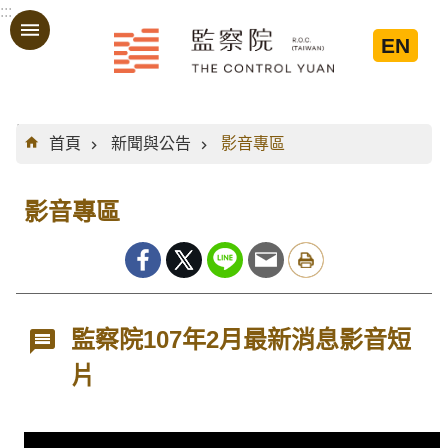
:::
跳到主要內容區塊
EN
:::
首頁
新聞與公告
影音專區
影音專區
監察院107年2月最新消息影音短
片