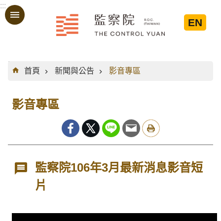
:::
跳到主要內容區塊
EN
:::
首頁
新聞與公告
影音專區
影音專區
監察院106年3月最新消息影音短
片