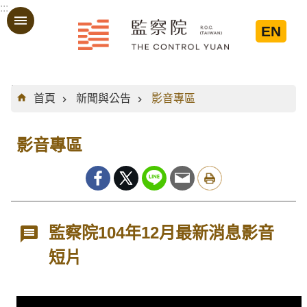
:::
跳到主要內容區塊
EN
:::
首頁
新聞與公告
影音專區
影音專區
監察院104年12月最新消息影音
短片