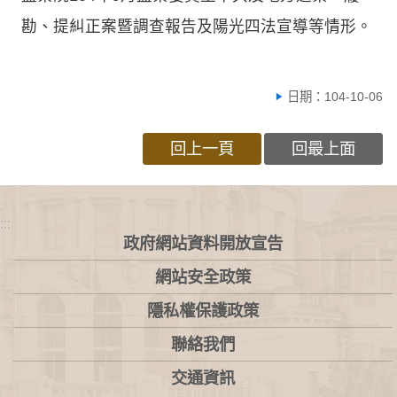
勘、提糾正案暨調查報告及陽光四法宣導等情形。
日期：104-10-06
回上一頁
回最上面
:::
政府網站資料開放宣告
網站安全政策
隱私權保護政策
聯絡我們
交通資訊