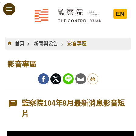
:::
跳到主要內容區塊
EN
:::
首頁
新聞與公告
影音專區
影音專區
監察院104年9月最新消息影音短
片