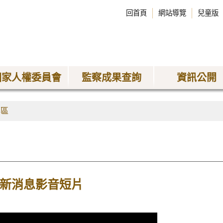
回首頁
網站導覽
兒童版
國家人權委員會
監察成果查詢
資訊公開
專區
最新消息影音短片