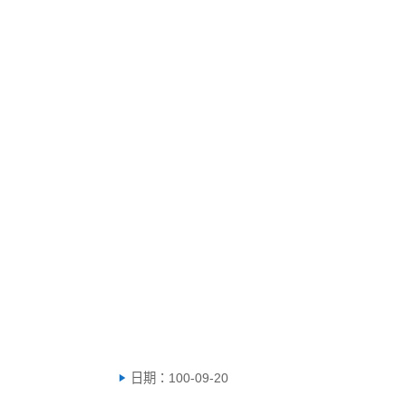
日期：100-09-20