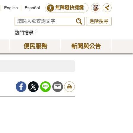
無障礙快捷鍵
English
Español
進階搜尋
熱門搜尋
便民服務
新聞與公告