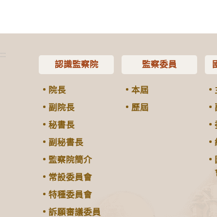
:::
認識監察院
監察委員
院長
本屆
副院長
歷屆
秘書長
副秘書長
監察院簡介
常設委員會
特種委員會
訴願審議委員