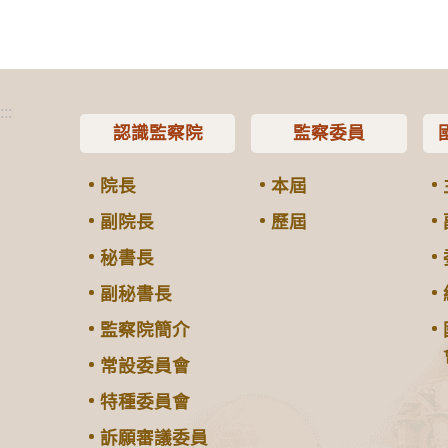
:::
認識監察院
監察委員
院長
本屆
副院長
歷屆
秘書長
副秘書長
監察院簡介
常設委員會
特種委員會
訴願審議委員