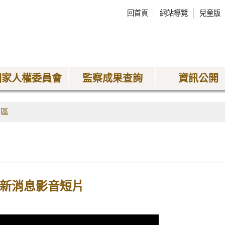
回首頁
網站導覽
兒童版
國家人權委員會
監察成果查詢
資訊公開
專區
最新消息影音短片