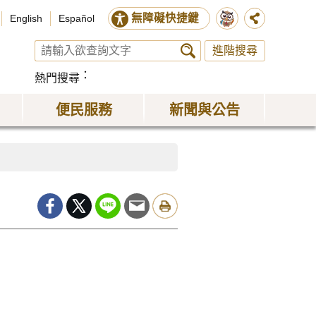
無障礙快捷鍵
English
Español
進階搜尋
熱門搜尋
便民服務
新聞與公告