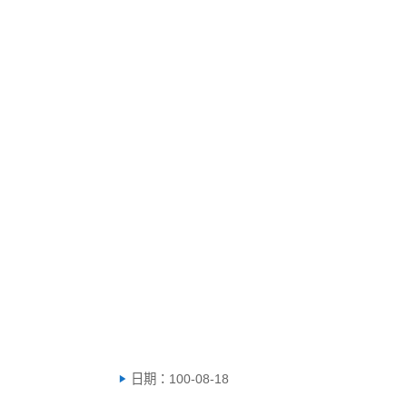
日期：100-08-18